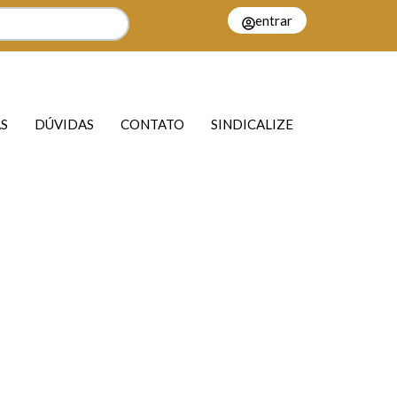
entrar
S
DÚVIDAS
CONTATO
SINDICALIZE