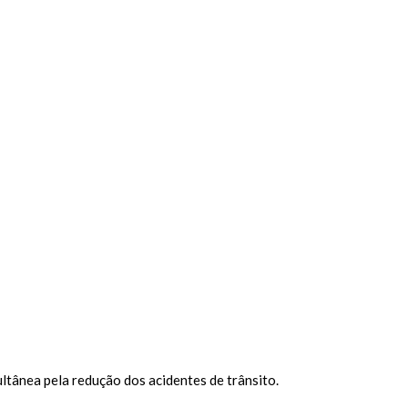
ltânea pela redução dos acidentes de trânsito.