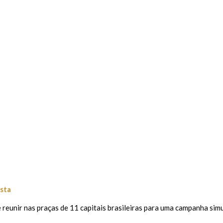
sta
reunir nas praças de 11 capitais brasileiras para uma campanha simu