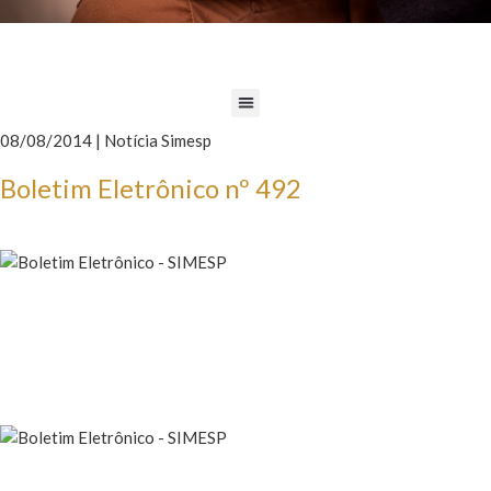
08/08/2014 | Notícia Simesp
Boletim Eletrônico nº 492