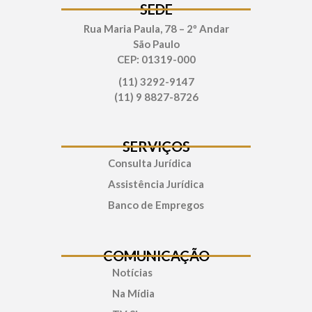
SEDE
Rua Maria Paula, 78 – 2º Andar
São Paulo
CEP: 01319-000
(11) 3292-9147
(11) 9 8827-8726
SERVIÇOS
Consulta Jurídica
Assistência Jurídica
Banco de Empregos
COMUNICAÇÃO
Notícias
Na Mídia