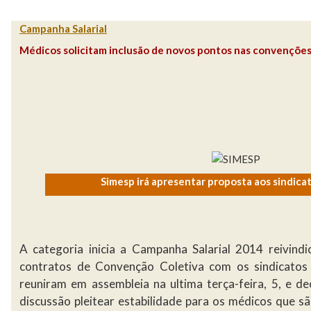
Campanha Salarial
Médicos solicitam inclusão de novos pontos nas convenções
Simesp irá apresentar proposta aos sindica
A categoria inicia a Campanha Salarial 2014 reivind
contratos de Convenção Coletiva com os sindicatos
reuniram em assembleia na ultima terça-feira, 5, e de
discussão pleitear estabilidade para os médicos que s