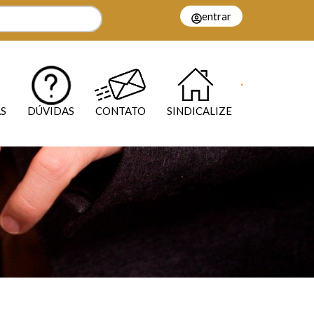
entrar
S
DÚVIDAS
CONTATO
SINDICALIZE