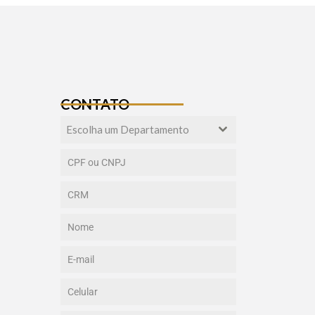
CONTATO
Escolha um Departamento