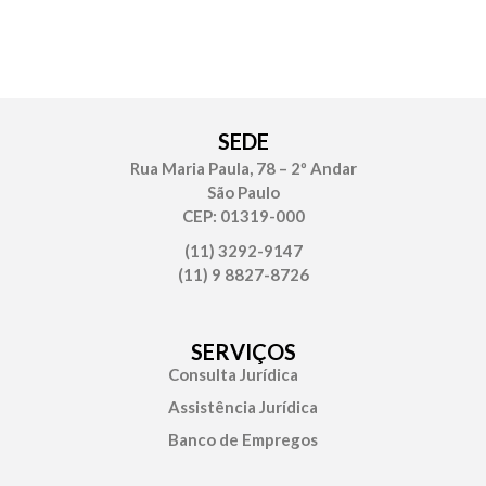
SEDE
Rua Maria Paula, 78 – 2º Andar
São Paulo
CEP: 01319-000
(11) 3292-9147
(11) 9 8827-8726
SERVIÇOS
Consulta Jurídica
Assistência Jurídica
Banco de Empregos