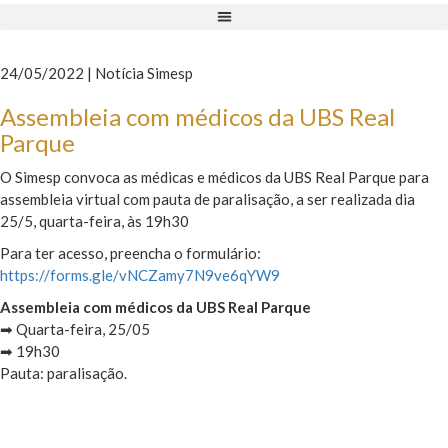
24/05/2022 | Notícia Simesp
Assembleia com médicos da UBS Real
Parque
O Simesp convoca as médicas e médicos da UBS Real Parque para
assembleia virtual com pauta de paralisação, a ser realizada dia
25/5, quarta-feira, às 19h30
Para ter acesso, preencha o formulário:
https://forms.gle/vNCZamy7N9ve6qYW9
Assembleia com médicos da UBS Real Parque
➡ Quarta-feira, 25/05
➡ 19h30
Pauta: paralisação.