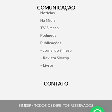
COMUNICAÇÃO
Notícias
Na Mídia
TV Simesp
Podmeds
Publicações
– Jornal do Simesp
– Revista Simesp
– Livros
CONTATO
SIMESP - TODOS OS DIREITOS RESERVADOS