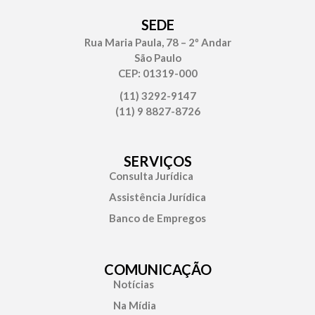
SEDE
Rua Maria Paula, 78 – 2º Andar
São Paulo
CEP: 01319-000
(11) 3292-9147
(11) 9 8827-8726
SERVIÇOS
Consulta Jurídica
Assistência Jurídica
Banco de Empregos
COMUNICAÇÃO
Notícias
Na Mídia