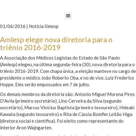
01/06/2016 | Notícia Simesp
Amlesp elege nova diretoria para o
triênio 2016-2019
A Associação dos Médicos Legistas do Estado de São Paulo
(Amlesp) elegeu, na última segunda-feira (30), nova diretoria para o
triênio 2016-2019. Com chapa única, a eleição manteve no cargo de
presidente o médico João Roberto Oba, e no de vice, Luiz Frederico
Hoppe. Eles serão empossados em 7 de julho.
Os demais membros da diretoria são: Antonio Miguel Morena Pires
D’Avila (primeiro secretário), Lino Cerveira da Silva (segundo
secretário), Marcus Vinícius Baptista (primeiro tesoureiro), Hideaki
Kawata (segundo tesoureiro) e Rita de Cássia Bomfim Leitão Higa
(diretora social e científica). Foi eleito como representante do
interior Aron Wajngarten.