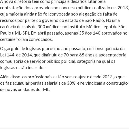
A nova diretoria tem como principais desafios lutar pela
contratação dos aprovados no concurso público realizado em 2013,
cuja maioria ainda não foi convocada sob alegação de falta de
recursos por parte do governo do estado de São Paulo. Há uma
carência de mais de 300 médicos no Instituto Médico Legal de São
Paulo (IML-SP). Em abril passado, apenas 35 dos 140 aprovados no
certame foram convocados.
O gargalo de legistas piorou no ano passado, em consequência da
Lei 144, de 2014, que diminuiu de 70 para 65 anos a aposentadoria
compulsória de servidor público policial, categoria na qual os
legistas estão inseridos.
Além disso, os profissionais estão sem reajuste desde 2013, o que
os faz acumular perdas salariais de 30%, e reivindicam a construção
de novas unidades do IML.