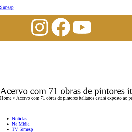
Simesp
Acervo com 71 obras de pintores it
Home > Acervo com 71 obras de pintores italianos estará exposto ao pú
Notícias
Na Mídia
TV Simesp