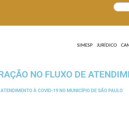
SIMESP
JURÍDICO
CA
RAÇÃO NO FLUXO DE ATENDIM
ATENDIMENTO À COVID-19 NO MUNICÍPIO DE SÃO PAULO