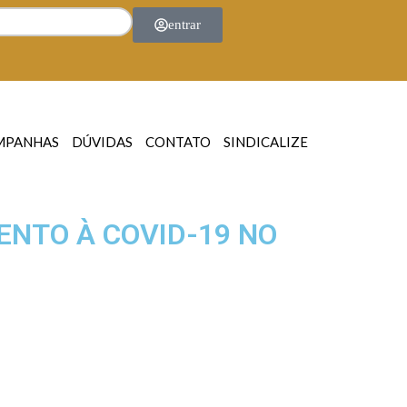
entrar
MPANHAS
DÚVIDAS
CONTATO
SINDICALIZE
ENTO À COVID-19 NO