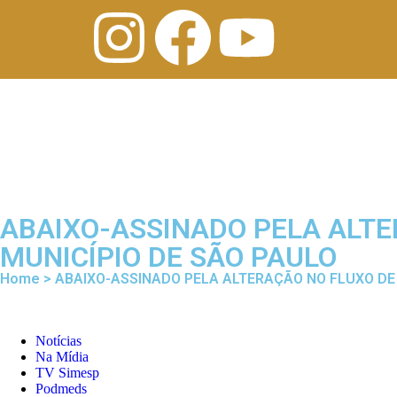
ABAIXO-ASSINADO PELA ALTE
MUNICÍPIO DE SÃO PAULO
Home > ABAIXO-ASSINADO PELA ALTERAÇÃO NO FLUXO DE 
Notícias
Na Mídia
TV Simesp
Podmeds