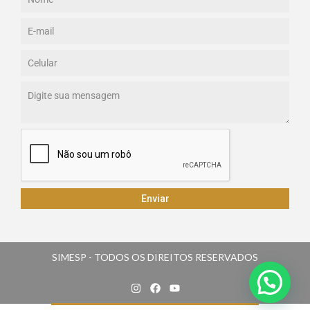
Enviar
SIMESP - TODOS OS DIREITOS RESERVADOS