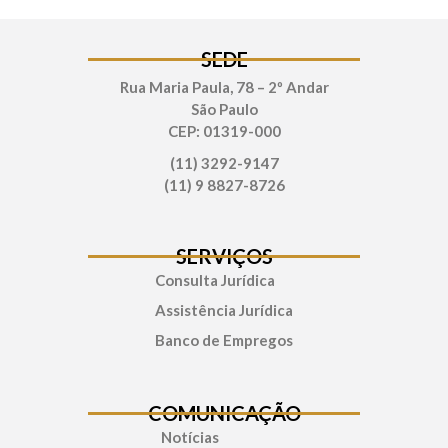
SEDE
Rua Maria Paula, 78 – 2º Andar
São Paulo
CEP: 01319-000
(11) 3292-9147
(11) 9 8827-8726
SERVIÇOS
Consulta Jurídica
Assistência Jurídica
Banco de Empregos
COMUNICAÇÃO
Notícias