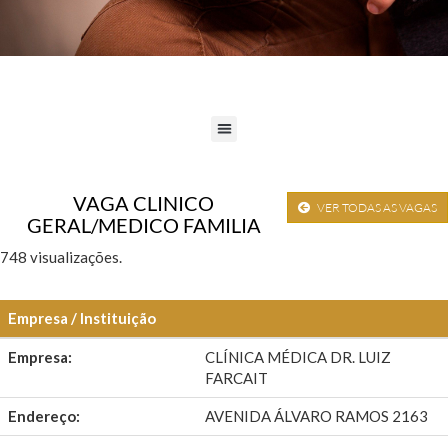
VAGA CLINICO
VER TODAS AS VAGAS
GERAL/MEDICO FAMILIA
748 visualizações.
Empresa / Instituição
Empresa:
CLÍNICA MÉDICA DR. LUIZ
FARCAIT
Endereço:
AVENIDA ÁLVARO RAMOS 2163