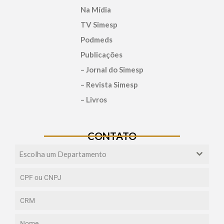
Na Mídia
TV Simesp
Podmeds
Publicações
– Jornal do Simesp
– Revista Simesp
– Livros
CONTATO
Escolha um Departamento