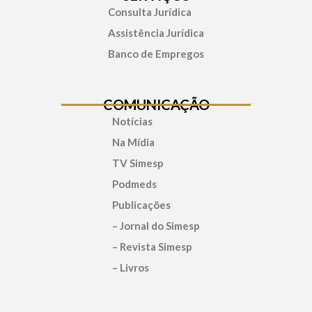
Consulta Jurídica
Assistência Jurídica
Banco de Empregos
COMUNICAÇÃO
Notícias
Na Mídia
TV Simesp
Podmeds
Publicações
– Jornal do Simesp
– Revista Simesp
– Livros