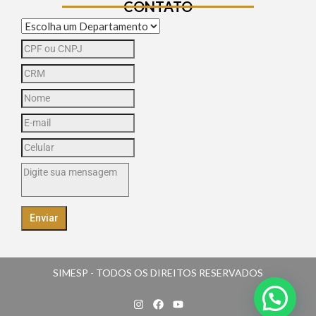
CONTATO
Enviar
SIMESP - TODOS OS DIREITOS RESERVADOS