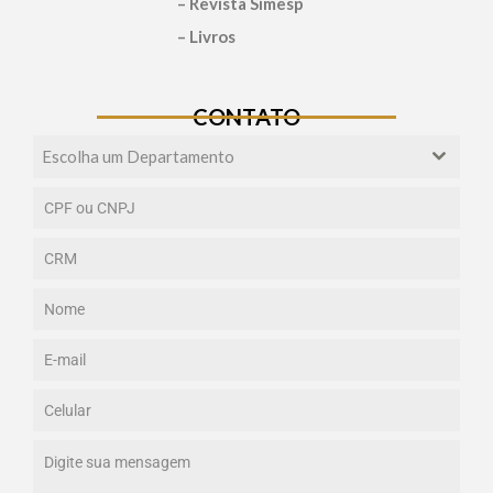
– Revista Simesp
– Livros
CONTATO
Escolha um Departamento