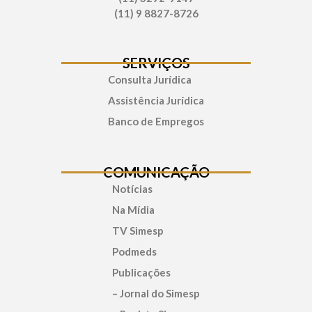
(11) 9 8827-8726
SERVIÇOS
Consulta Jurídica
Assistência Jurídica
Banco de Empregos
COMUNICAÇÃO
Notícias
Na Mídia
TV Simesp
Podmeds
Publicações
– Jornal do Simesp