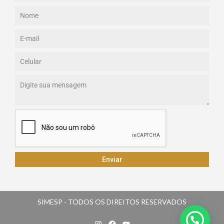
Enviar
SIMESP - TODOS OS DIREITOS RESERVADOS