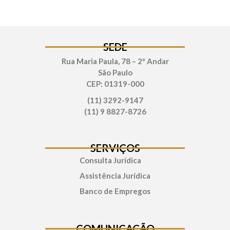
SEDE
Rua Maria Paula, 78 – 2º Andar
São Paulo
CEP: 01319-000
(11) 3292-9147
(11) 9 8827-8726
SERVIÇOS
Consulta Jurídica
Assistência Jurídica
Banco de Empregos
COMUNICAÇÃO