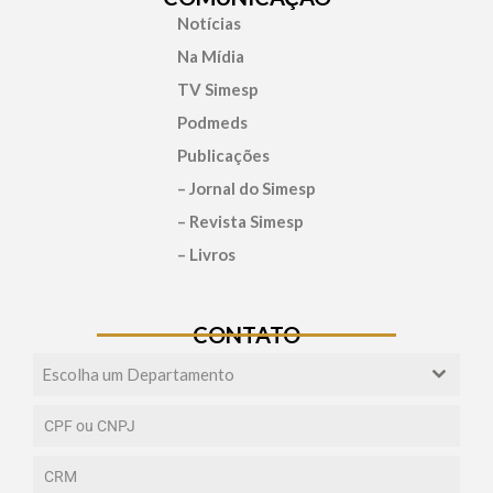
Notícias
Na Mídia
TV Simesp
Podmeds
Publicações
– Jornal do Simesp
– Revista Simesp
– Livros
CONTATO
Escolha um Departamento