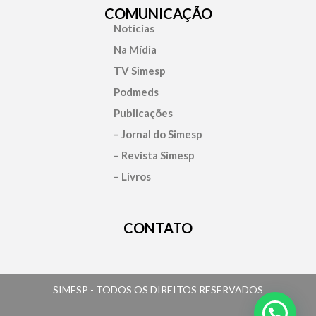
COMUNICAÇÃO
Notícias
Na Mídia
TV Simesp
Podmeds
Publicações
– Jornal do Simesp
– Revista Simesp
– Livros
CONTATO
SIMESP - TODOS OS DIREITOS RESERVADOS