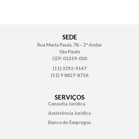
SEDE
Rua Maria Paula, 78 – 2º Andar
São Paulo
CEP: 01319-000
(11) 3292-9147
(11) 9 8827-8726
SERVIÇOS
Consulta Jurídica
Assistência Jurídica
Banco de Empregos