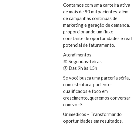
Contamos com uma carteira ativa
de mais de 90 mil pacientes, além
de campanhas contínuas de
marketing e geração de demanda,
proporcionando um fluxo
constante de oportunidades e real
potencial de faturamento.
Atendimentos:
📅 Segundas-feiras
🕘 Das 9h às 15h
Se você busca uma parceria séria,
com estrutura, pacientes
qualificados e foco em
crescimento, queremos conversar
com você.
Unimedicos – Transformando
oportunidades em resultados.