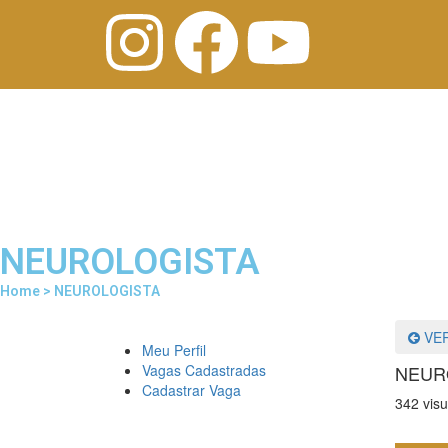
NEUROLOGISTA
Home > NEUROLOGISTA
VER
Meu Perfil
Vagas Cadastradas
NEUR
Cadastrar Vaga
342 visu