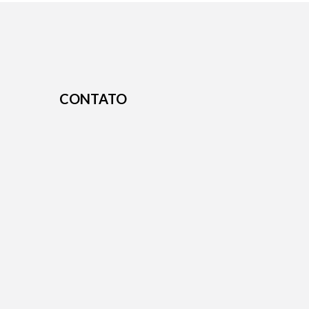
CONTATO