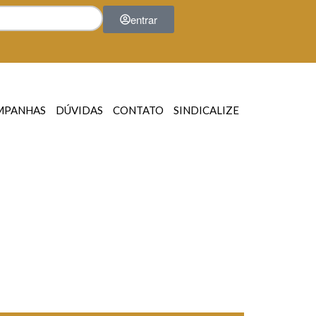
entrar
MPANHAS
DÚVIDAS
CONTATO
SINDICALIZE