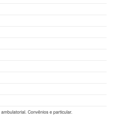
ambulatorial. Convênios e particular.