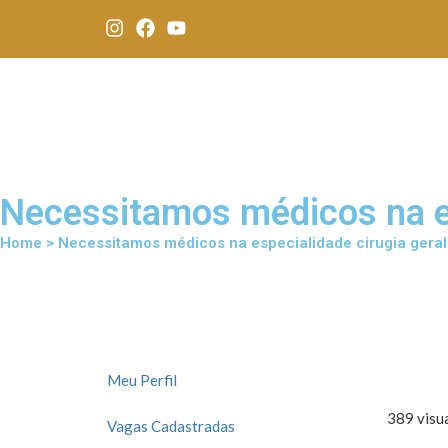
Necessitamos médicos na es
Home > Necessitamos médicos na especialidade cirugia geral
Meu Perfil
389 visua
Vagas Cadastradas