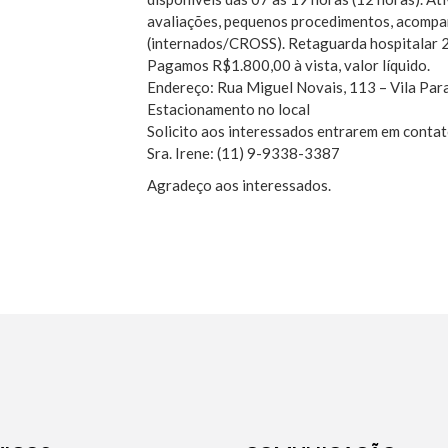
avaliações, pequenos procedimentos, acompa
(internados/CROSS). Retaguarda hospitalar 24
Pagamos R$1.800,00 à vista, valor líquido.
Endereço: Rua Miguel Novais, 113 – Vila Par
Estacionamento no local
Solicito aos interessados entrarem em contat
Sra. Irene: (11) 9-9338-3387
Agradeço aos interessados.