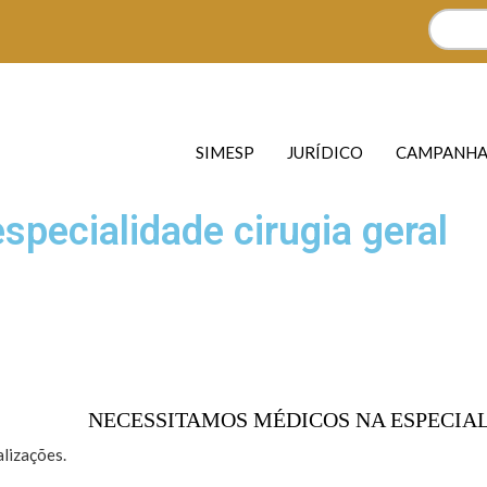
SIMESP
JURÍDICO
CAMPANHA
pecialidade cirugia geral
NECESSITAMOS MÉDICOS NA ESPECIA
lizações.