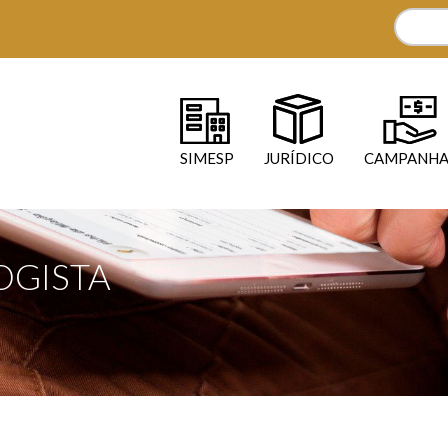
SIMESP
JURÍDICO
CAMPANHA
OGISTA