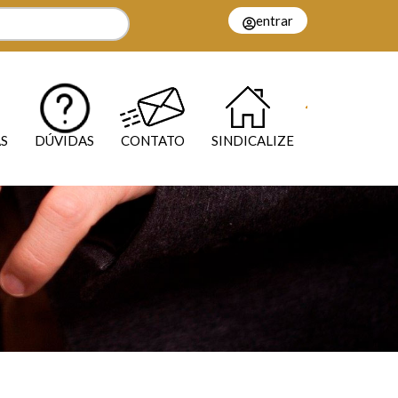
entrar
S
DÚVIDAS
CONTATO
SINDICALIZE