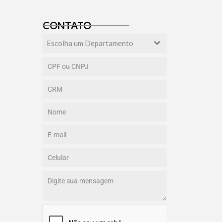
CONTATO
Escolha um Departamento