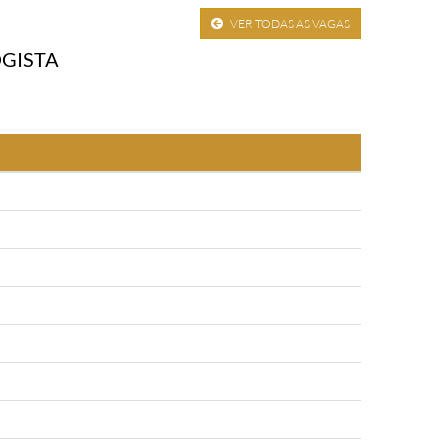
VER TODAS AS VAGAS
GISTA