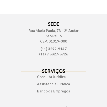
SEDE
Rua Maria Paula, 78 – 2º Andar
São Paulo
CEP: 01319-000
(11) 3292-9147
(11) 9 8827-8726
SERVIÇOS
Consulta Jurídica
Assistência Jurídica
Banco de Empregos