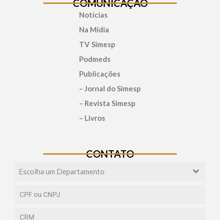
COMUNICAÇÃO
Notícias
Na Mídia
TV Simesp
Podmeds
Publicações
– Jornal do Simesp
– Revista Simesp
– Livros
CONTATO
Escolha um Departamento