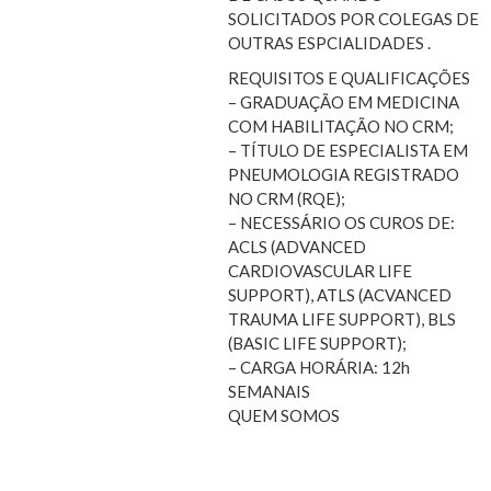
SOLICITADOS POR COLEGAS DE
OUTRAS ESPCIALIDADES .
REQUISITOS E QUALIFICAÇÕES
– GRADUAÇÃO EM MEDICINA
COM HABILITAÇÃO NO CRM;
– TÍTULO DE ESPECIALISTA EM
PNEUMOLOGIA REGISTRADO
NO CRM (RQE);
– NECESSÁRIO OS CUROS DE:
ACLS (ADVANCED
CARDIOVASCULAR LIFE
SUPPORT), ATLS (ACVANCED
TRAUMA LIFE SUPPORT), BLS
(BASIC LIFE SUPPORT);
– CARGA HORÁRIA: 12h
SEMANAIS
QUEM SOMOS