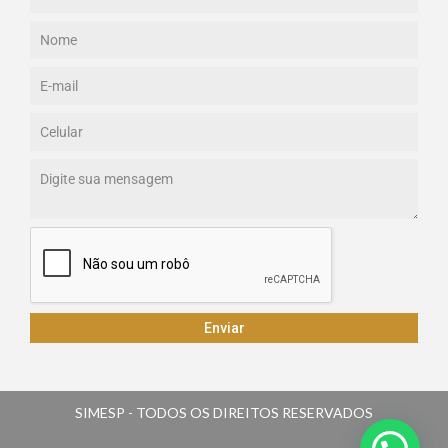
Enviar
SIMESP - TODOS OS DIREITOS RESERVADOS