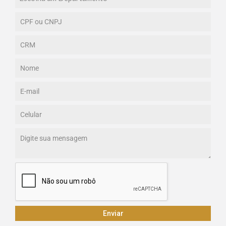
Enviar