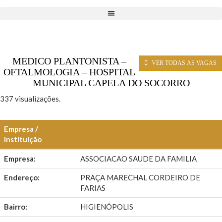
MEDICO PLANTONISTA –
VER TODAS AS VAGAS
OFTALMOLOGIA – HOSPITAL
MUNICIPAL CAPELA DO SOCORRO
337 visualizações.
Empresa /
Instituição
Empresa:
ASSOCIACAO SAUDE DA FAMILIA
Endereço:
PRAÇA MARECHAL CORDEIRO DE
FARIAS
Bairro:
HIGIENÓPOLIS