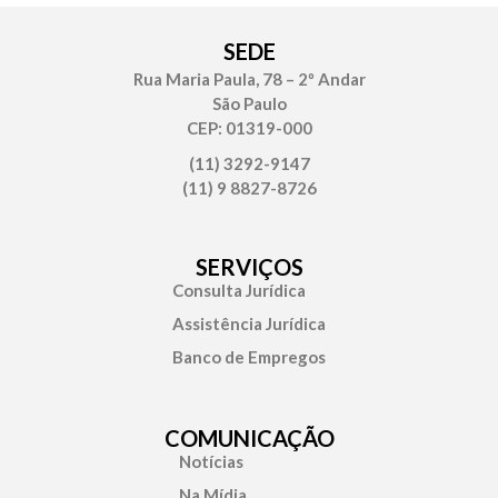
SEDE
Rua Maria Paula, 78 – 2º Andar
São Paulo
CEP: 01319-000
(11) 3292-9147
(11) 9 8827-8726
SERVIÇOS
Consulta Jurídica
Assistência Jurídica
Banco de Empregos
COMUNICAÇÃO
Notícias
Na Mídia