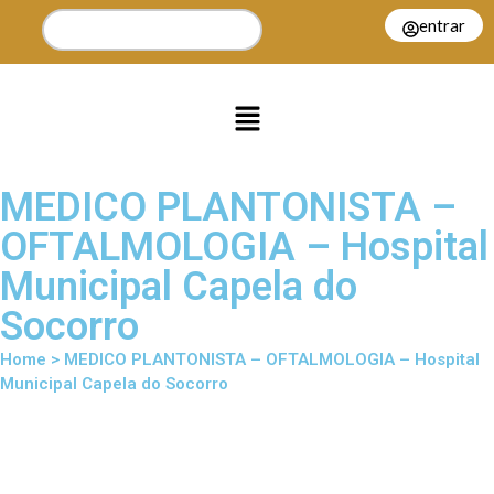
entrar
MEDICO PLANTONISTA –
OFTALMOLOGIA – Hospital
Municipal Capela do
Socorro
Home > MEDICO PLANTONISTA – OFTALMOLOGIA – Hospital
Municipal Capela do Socorro