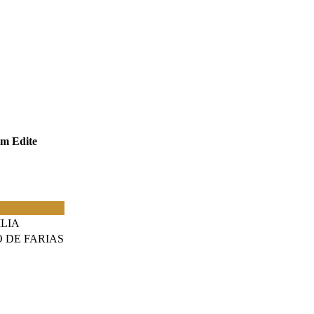
m Edite
LIA
 DE FARIAS