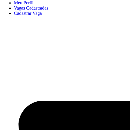
Meu Perfil
Vagas Cadastradas
Cadastrar Vaga