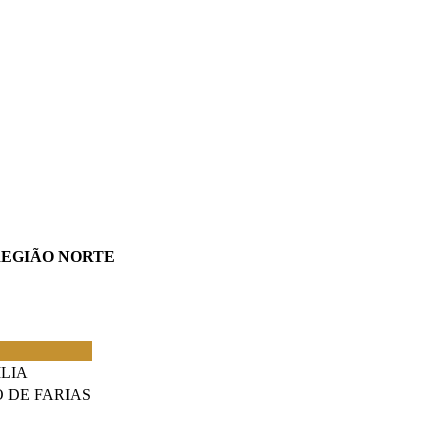
e REGIÃO NORTE
LIA
 DE FARIAS