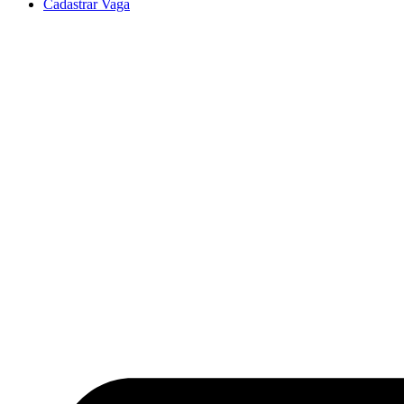
Cadastrar Vaga