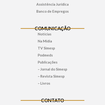
Assistência Jurídica
Banco de Empregos
COMUNICAÇÃO
Notícias
Na Mídia
TV Simesp
Podmeds
Publicações
– Jornal do Simesp
– Revista Simesp
– Livros
CONTATO