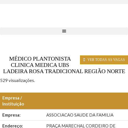
MÉDICO PLANTONISTA
VER TODAS AS VAGAS
CLINICA MEDICA UBS
LADEIRA ROSA TRADICIONAL REGIÃO NORTE
529 visualizações.
Empresa /
Instituição
Empresa:
ASSOCIACAO SAUDE DA FAMILIA
Endereço:
PRAÇA MARECHAL CORDEIRO DE