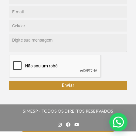
Enviar
SIMESP - TODOS OS DIREITOS RESERVADOS