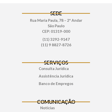
SEDE
Rua Maria Paula, 78 – 2º Andar
São Paulo
CEP: 01319-000
(11) 3292-9147
(11) 9 8827-8726
SERVIÇOS
Consulta Jurídica
Assistência Jurídica
Banco de Empregos
COMUNICAÇÃO
Notícias