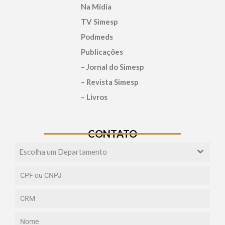
Na Mídia
TV Simesp
Podmeds
Publicações
– Jornal do Simesp
– Revista Simesp
– Livros
CONTATO
Escolha um Departamento