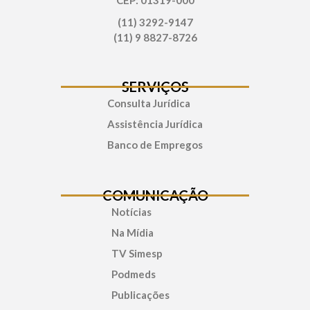
(11) 3292-9147
(11) 9 8827-8726
SERVIÇOS
Consulta Jurídica
Assistência Jurídica
Banco de Empregos
COMUNICAÇÃO
Notícias
Na Mídia
TV Simesp
Podmeds
Publicações