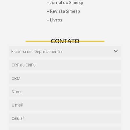
– Jornal do Simesp
– Revista Simesp
– Livros
CONTATO
Escolha um Departamento