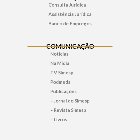
Consulta Jurídica
Assistência Jurídica
Banco de Empregos
COMUNICAÇÃO
Notícias
Na Mídia
TV Simesp
Podmeds
Publicações
– Jornal do Simesp
– Revista Simesp
– Livros