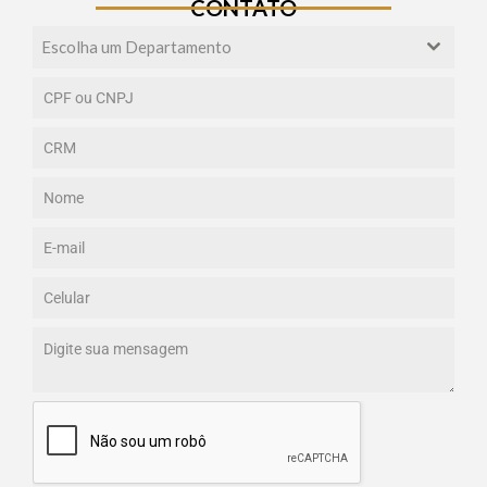
CONTATO
Escolha um Departamento