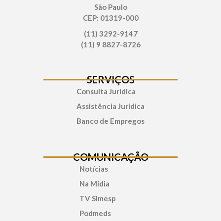
São Paulo
CEP: 01319-000
(11) 3292-9147
(11) 9 8827-8726
SERVIÇOS
Consulta Jurídica
Assistência Jurídica
Banco de Empregos
COMUNICAÇÃO
Notícias
Na Mídia
TV Simesp
Podmeds