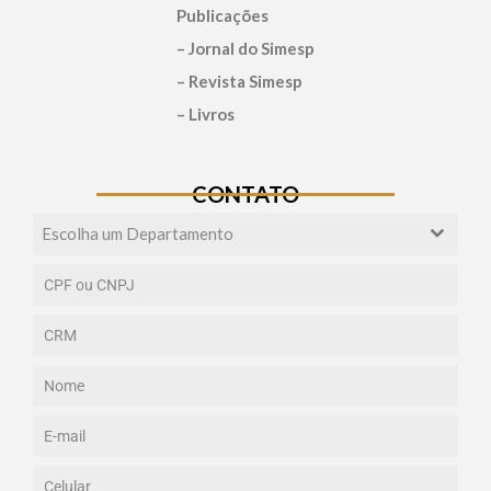
Publicações
– Jornal do Simesp
– Revista Simesp
– Livros
CONTATO
Escolha um Departamento