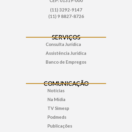
CEP: 01319-000
(11) 3292-9147
(11) 9 8827-8726
SERVIÇOS
Consulta Jurídica
Assistência Jurídica
Banco de Empregos
COMUNICAÇÃO
Notícias
Na Mídia
TV Simesp
Podmeds
Publicações