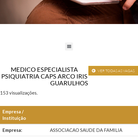
MEDICO ESPECIALISTA
VER TODAS AS VAGAS
PSIQUIATRIA CAPS ARCO IRIS
GUARULHOS
153 visualizações.
Empresa /
Instituição
Empresa:
ASSOCIACAO SAUDE DA FAMILIA