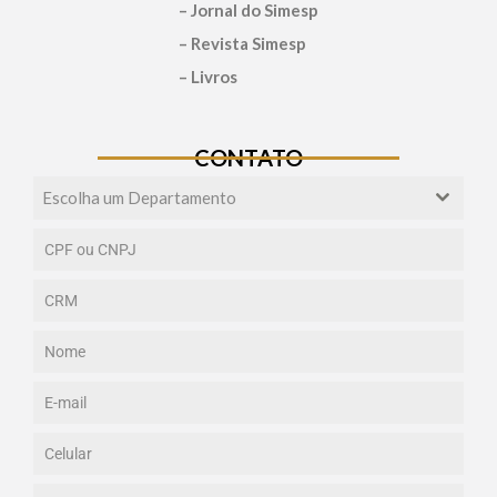
– Jornal do Simesp
– Revista Simesp
– Livros
CONTATO
Escolha um Departamento