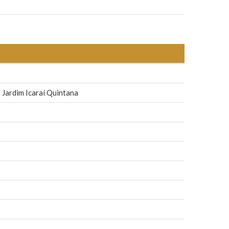
ardim Icaraí Quintana