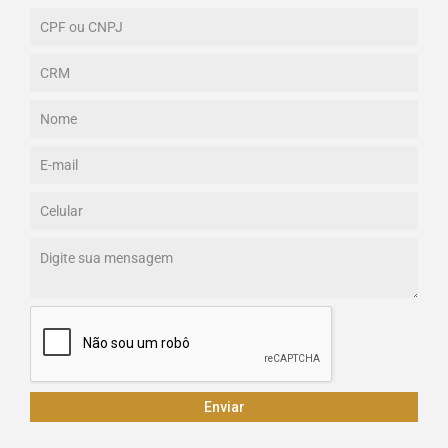
Enviar