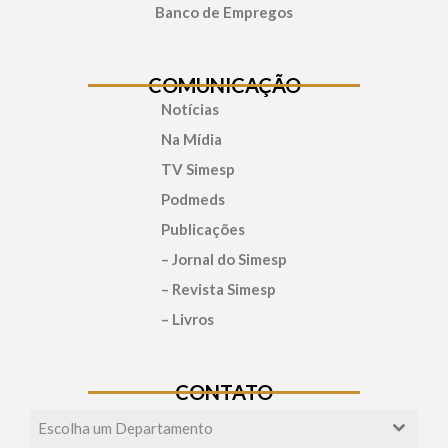
Banco de Empregos
COMUNICAÇÃO
Notícias
Na Mídia
TV Simesp
Podmeds
Publicações
– Jornal do Simesp
– Revista Simesp
– Livros
CONTATO
Escolha um Departamento