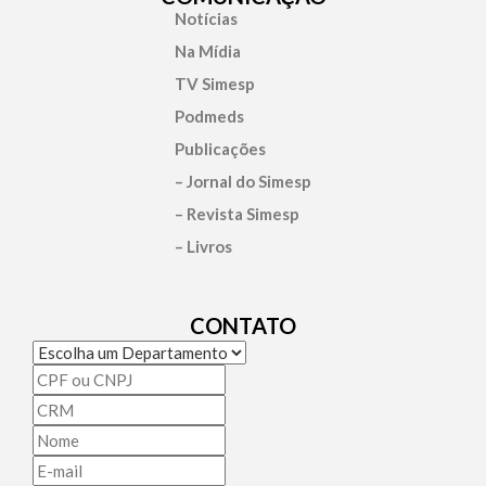
Notícias
Na Mídia
TV Simesp
Podmeds
Publicações
– Jornal do Simesp
– Revista Simesp
– Livros
CONTATO