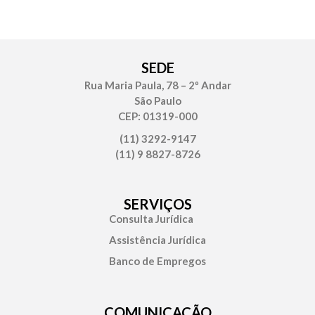
SEDE
Rua Maria Paula, 78 – 2º Andar
São Paulo
CEP: 01319-000
(11) 3292-9147
(11) 9 8827-8726
SERVIÇOS
Consulta Jurídica
Assistência Jurídica
Banco de Empregos
COMUNICAÇÃO