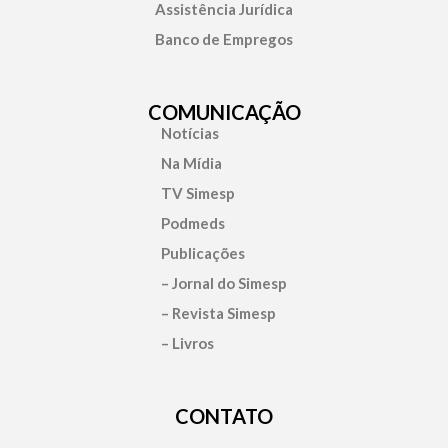
Assistência Jurídica
Banco de Empregos
COMUNICAÇÃO
Notícias
Na Mídia
TV Simesp
Podmeds
Publicações
– Jornal do Simesp
– Revista Simesp
– Livros
CONTATO