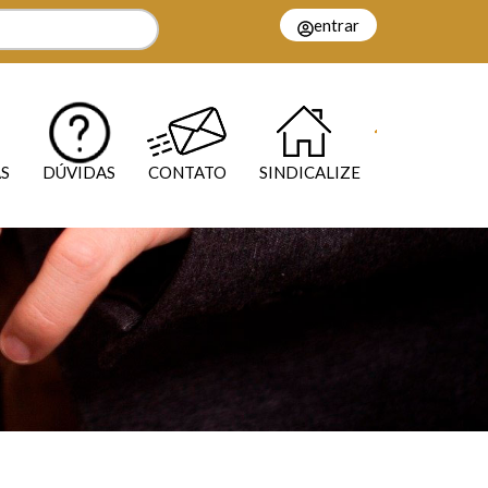
entrar
S
DÚVIDAS
CONTATO
SINDICALIZE