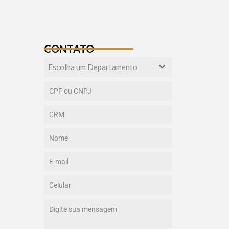
CONTATO
Escolha um Departamento