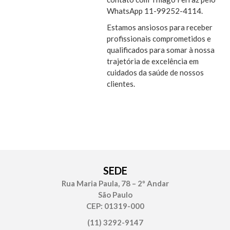
WhatsApp 11-99252-4114.
Estamos ansiosos para receber
profissionais comprometidos e
qualificados para somar à nossa
trajetória de excelência em
cuidados da saúde de nossos
clientes.
SEDE
Rua Maria Paula, 78 – 2º Andar
São Paulo
CEP: 01319-000
(11) 3292-9147