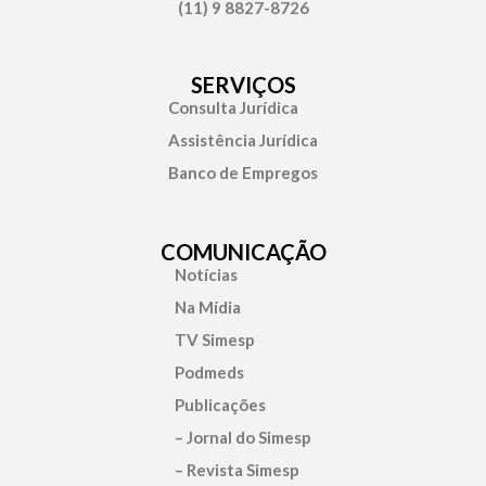
(11) 9 8827-8726
SERVIÇOS
Consulta Jurídica
Assistência Jurídica
Banco de Empregos
COMUNICAÇÃO
Notícias
Na Mídia
TV Simesp
Podmeds
Publicações
– Jornal do Simesp
– Revista Simesp