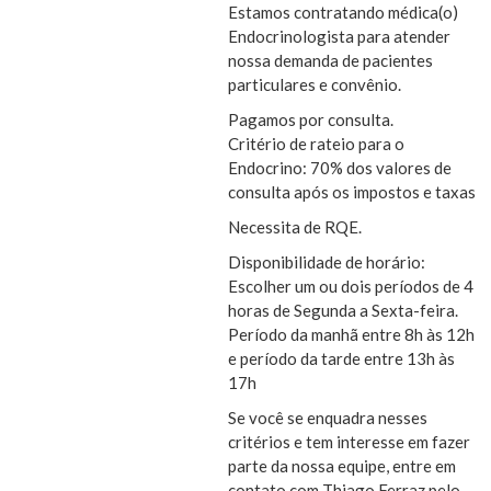
Estamos contratando médica(o)
Endocrinologista para atender
nossa demanda de pacientes
particulares e convênio.
Pagamos por consulta.
Critério de rateio para o
Endocrino: 70% dos valores de
consulta após os impostos e taxas
Necessita de RQE.
Disponibilidade de horário:
Escolher um ou dois períodos de 4
horas de Segunda a Sexta-feira.
Período da manhã entre 8h às 12h
e período da tarde entre 13h às
17h
Se você se enquadra nesses
critérios e tem interesse em fazer
parte da nossa equipe, entre em
contato com Thiago Ferraz pelo