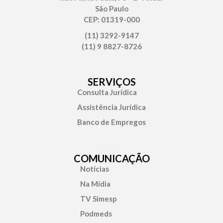
São Paulo
CEP: 01319-000
(11) 3292-9147
(11) 9 8827-8726
SERVIÇOS
Consulta Jurídica
Assistência Jurídica
Banco de Empregos
COMUNICAÇÃO
Notícias
Na Mídia
TV Simesp
Podmeds