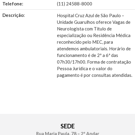
Telefone:
(11) 24588-8000
Descrição:
Hospital Cruz Azul de São Paulo –
Unidade Guarulhos oferece Vagas de
Neurologista com Titulo de
especialização ou Residência Médica
reconhecido pelo MEC, para
atendemos ambulatoriais. Horário de
funcionamento é de 2ª a 6ª das
07h30/17h00. Forma de contratação
Pessoa Jurídica e o valor do
pagamento é por consultas atendidas.
SEDE
Rua Maria Paula, 78 – 2º Andar