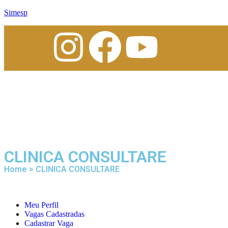
Simesp
CLINICA CONSULTARE
Home > CLINICA CONSULTARE
Meu Perfil
Vagas Cadastradas
Cadastrar Vaga