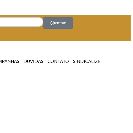
entrar
MPANHAS
DÚVIDAS
CONTATO
SINDICALIZE