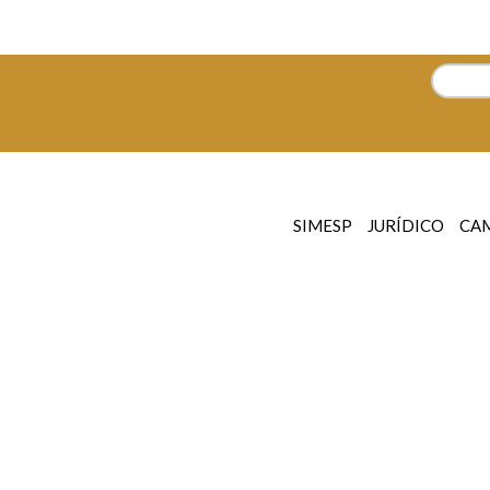
SIMESP
JURÍDICO
CA