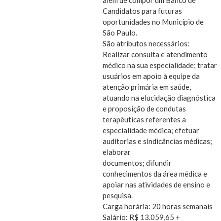
Candidatos para futuras
oportunidades no Município de
São Paulo.
São atributos necessários:
Realizar consulta e atendimento
médico na sua especialidade; tratar
usuários em apoio à equipe da
atenção primária em saúde,
atuando na elucidação diagnóstica
e proposição de condutas
terapêuticas referentes a
especialidade médica; efetuar
auditorias e sindicâncias médicas;
elaborar
documentos; difundir
conhecimentos da área médica e
apoiar nas atividades de ensino e
pesquisa.
Carga horária: 20 horas semanais
Salário: R$ 13.059,65 +