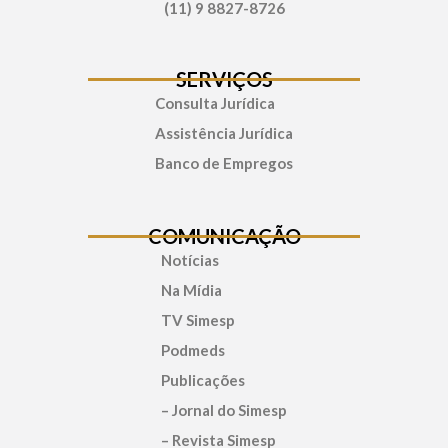
(11) 9 8827-8726
SERVIÇOS
Consulta Jurídica
Assistência Jurídica
Banco de Empregos
COMUNICAÇÃO
Notícias
Na Mídia
TV Simesp
Podmeds
Publicações
– Jornal do Simesp
– Revista Simesp