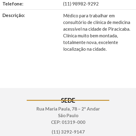
Telefone:
(11) 98982-9292
Descrição:
Médico para trabalhar em
consultório de clínica de medicina
acessível na cidade de Piracicaba.
Clínica muito bem montada,
totalmente nova, excelente
localização na cidade.
SEDE
Rua Maria Paula, 78 – 2º Andar
São Paulo
CEP: 01319-000
(11) 3292-9147