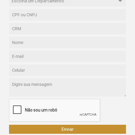
Escolha um Departamento
Enviar