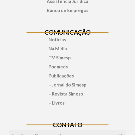
Assistência Jurídica
Banco de Empregos
COMUNICAÇÃO
Notícias
Na Mídia
TV Simesp
Podmeds
Publicações
– Jornal do Simesp
– Revista Simesp
– Livros
CONTATO