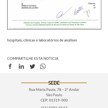
hospitais, clínicas e laboratórios de análises
COMPARTILHE ESTA NOTICIA
SEDE
Rua Maria Paula, 78 – 2º Andar
São Paulo
CEP: 01319-000
(11) 3292-9147