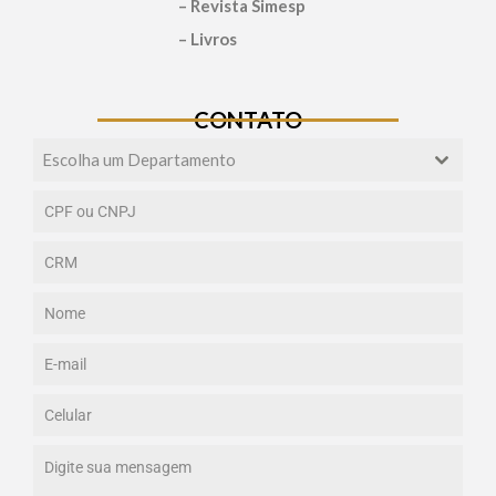
– Revista Simesp
– Livros
CONTATO
Escolha um Departamento