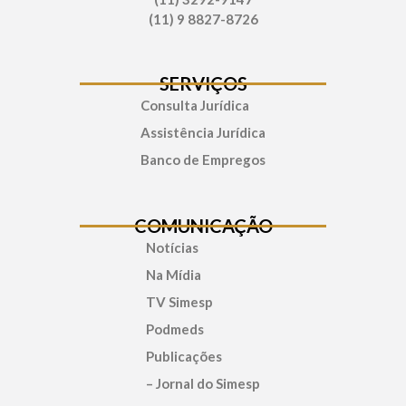
(11) 9 8827-8726
SERVIÇOS
Consulta Jurídica
Assistência Jurídica
Banco de Empregos
COMUNICAÇÃO
Notícias
Na Mídia
TV Simesp
Podmeds
Publicações
– Jornal do Simesp