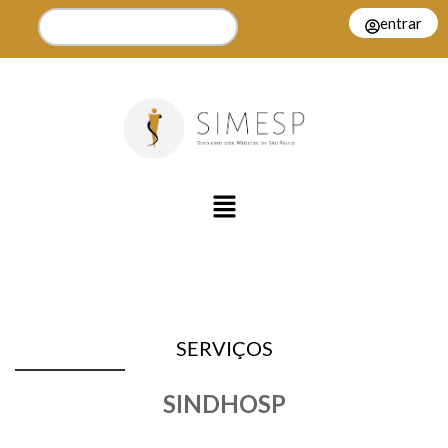
entrar
SERVIÇOS
SINDHOSP