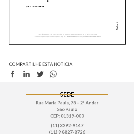
COMPARTILHE ESTA NOTICIA
SEDE
Rua Maria Paula, 78 – 2º Andar
São Paulo
CEP: 01319-000
(11) 3292-9147
(11) 9 8827-8726