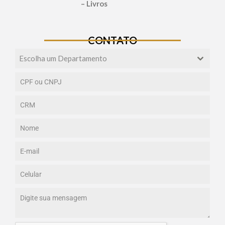
– Livros
CONTATO
Escolha um Departamento