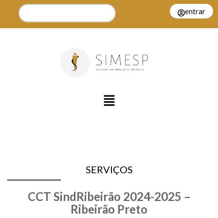
entrar
SERVIÇOS
CCT SindRibeirão 2024-2025 –
Ribeirão Preto