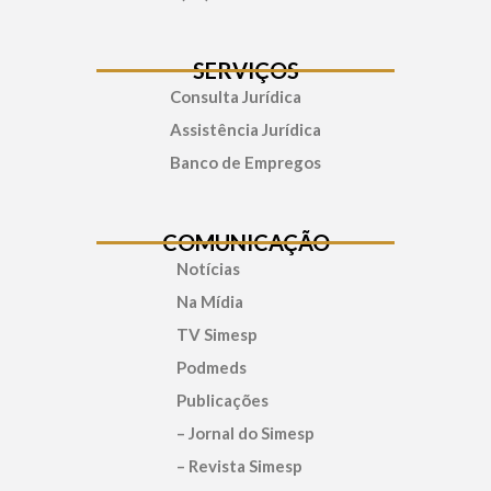
SERVIÇOS
Consulta Jurídica
Assistência Jurídica
Banco de Empregos
COMUNICAÇÃO
Notícias
Na Mídia
TV Simesp
Podmeds
Publicações
– Jornal do Simesp
– Revista Simesp