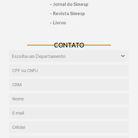
– Jornal do Simesp
– Revista Simesp
– Livros
CONTATO
Escolha um Departamento