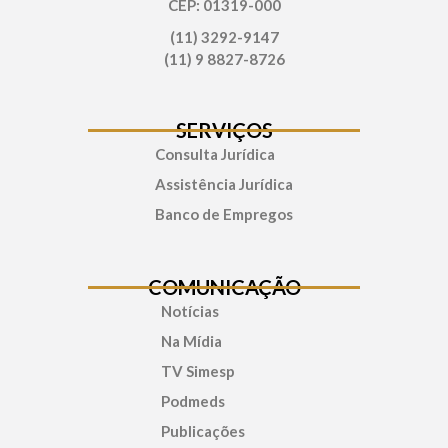
CEP: 01319-000
(11) 3292-9147
(11) 9 8827-8726
SERVIÇOS
Consulta Jurídica
Assistência Jurídica
Banco de Empregos
COMUNICAÇÃO
Notícias
Na Mídia
TV Simesp
Podmeds
Publicações