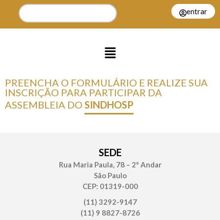
entrar
PREENCHA O FORMULÁRIO E REALIZE SUA
INSCRIÇÃO PARA PARTICIPAR DA
ASSEMBLEIA DO
SINDHOSP
SEDE
Rua Maria Paula, 78 – 2º Andar
São Paulo
CEP: 01319-000
(11) 3292-9147
(11) 9 8827-8726