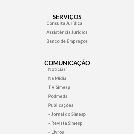
SERVIÇOS
Consulta Jurídica
Assistência Jurídica
Banco de Empregos
COMUNICAÇÃO
Notícias
Na Mídia
TV Simesp
Podmeds
Publicações
– Jornal do Simesp
– Revista Simesp
– Livros