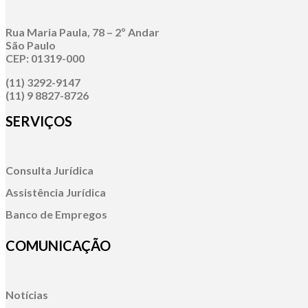
Rua Maria Paula, 78 – 2º Andar
São Paulo
CEP: 01319-000
(11) 3292-9147
(11) 9 8827-8726
SERVIÇOS
Consulta Jurídica
Assistência Jurídica
Banco de Empregos
COMUNICAÇÃO
Notícias