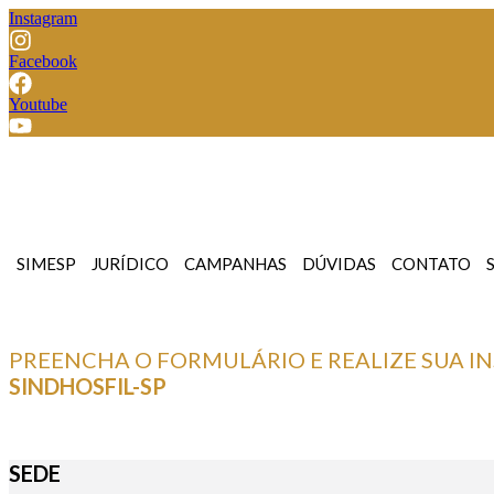
Instagram
Facebook
Youtube
SIMESP
JURÍDICO
CAMPANHAS
DÚVIDAS
CONTATO
PREENCHA O FORMULÁRIO E REALIZE SUA IN
SINDHOSFIL-SP
SEDE