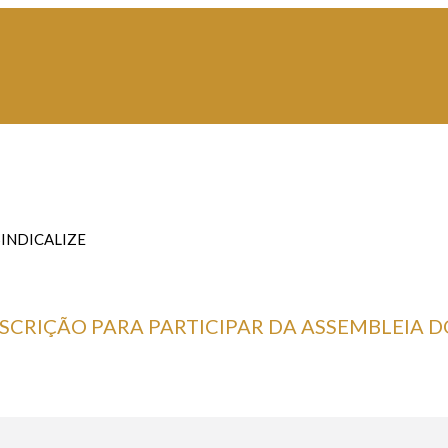
SINDICALIZE
SCRIÇÃO PARA PARTICIPAR DA ASSEMBLEIA D