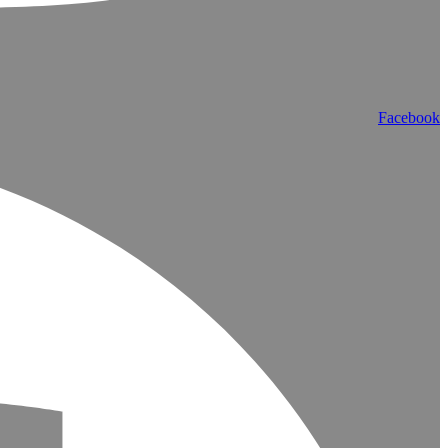
Facebook