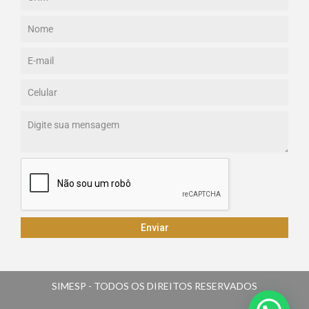
Enviar
SIMESP - TODOS OS DIREITOS RESERVADOS