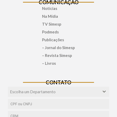
COMUNICAÇÃO
Notícias
Na Mídia
TV Simesp
Podmeds
Publicações
– Jornal do Simesp
– Revista Simesp
– Livros
CONTATO
Escolha um Departamento