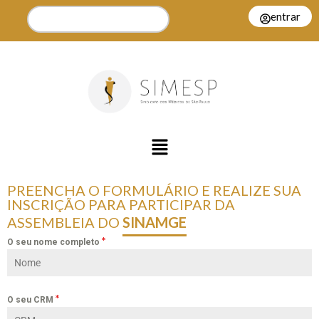
entrar
PREENCHA O FORMULÁRIO E REALIZE SUA
INSCRIÇÃO PARA PARTICIPAR DA
ASSEMBLEIA DO
SINAMGE
*
O seu nome completo
*
O seu CRM