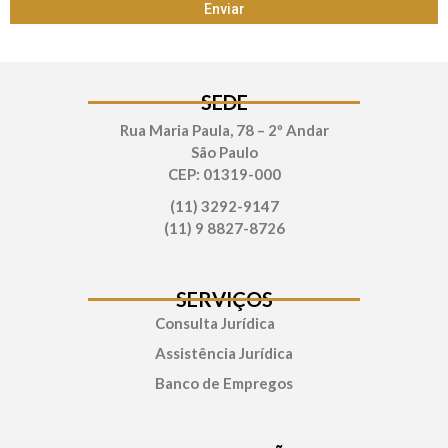
Enviar
SEDE
Rua Maria Paula, 78 – 2º Andar
São Paulo
CEP: 01319-000
(11) 3292-9147
(11) 9 8827-8726
SERVIÇOS
Consulta Jurídica
Assistência Jurídica
Banco de Empregos