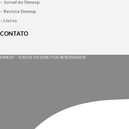
– Jornal do Simesp
– Revista Simesp
– Livros
CONTATO
SIMESP - TODOS OS DIREITOS RESERVADOS