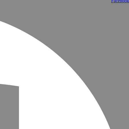
Facebook