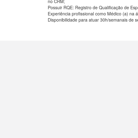
no CRM;
Possuir RQE: Registro de Qualificação de Espe
Experiência profissional como Médico (a) na 
Disponibilidade para atuar 30h/semanais de s