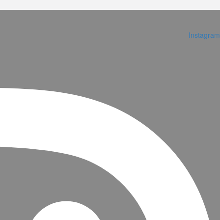
Instagram