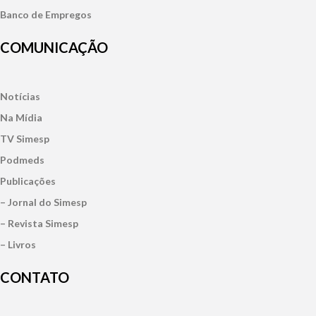
Banco de Empregos
COMUNICAÇÃO
Notícias
Na Mídia
TV Simesp
Podmeds
Publicações
– Jornal do Simesp
– Revista Simesp
– Livros
CONTATO