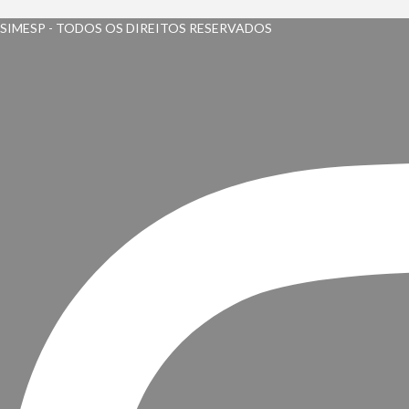
SIMESP - TODOS OS DIREITOS RESERVADOS