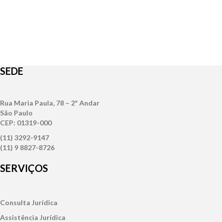
SEDE
Rua Maria Paula, 78 – 2º Andar
São Paulo
CEP: 01319-000
(11) 3292-9147
(11) 9 8827-8726
SERVIÇOS
Consulta Jurídica
Assistência Jurídica